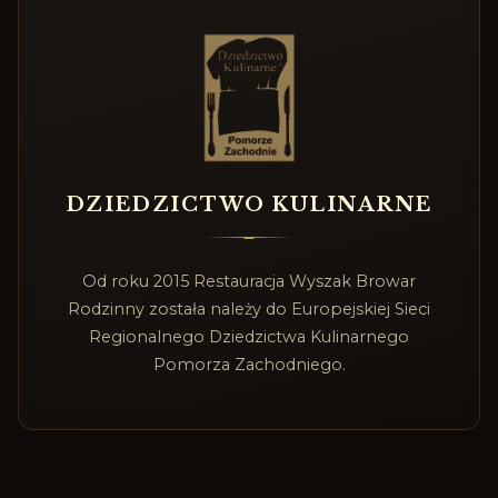
DZIEDZICTWO KULINARNE
Od roku 2015 Restauracja Wyszak Browar
Rodzinny została należy do Europejskiej Sieci
Regionalnego Dziedzictwa Kulinarnego
Pomorza Zachodniego.