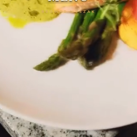
BROWAR WYSZAK