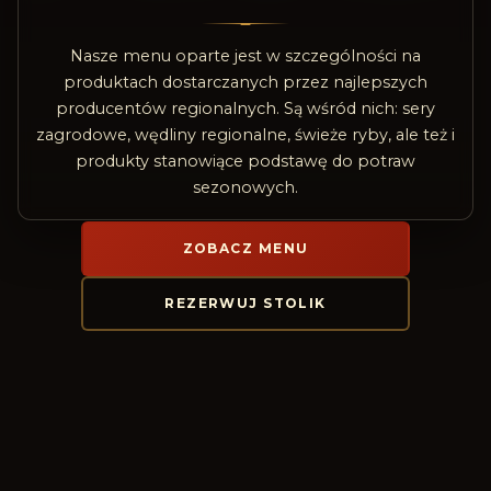
Nasze menu oparte jest w szczególności na
produktach dostarczanych przez najlepszych
producentów regionalnych. Są wśród nich: sery
zagrodowe, wędliny regionalne, świeże ryby, ale też i
produkty stanowiące podstawę do potraw
sezonowych.
ZOBACZ MENU
REZERWUJ STOLIK