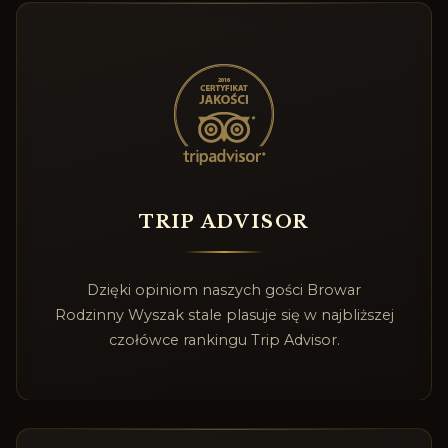
TRIP ADVISOR
Dzięki opiniom naszych gości Browar
Rodzinny Wyszak stale plasuje się w najbliższej
czołówce rankingu Trip Advisor.