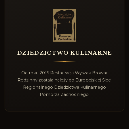
DZIEDZICTWO KULINARNE
Od roku 2015 Restauracja Wyszak Browar
Rodzinny została należy do Europejskiej Sieci
Regionalnego Dziedzictwa Kulinarnego
Pomorza Zachodniego.