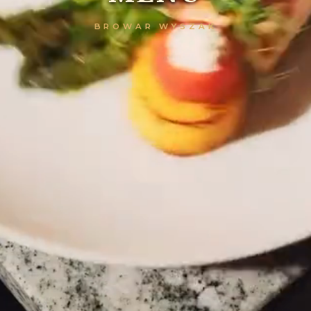
BROWAR WYSZAK