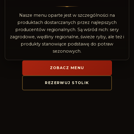
Nasze menu oparte jest w szczególności na
produktach dostarczanych przez najlepszych
producentów regionalnych. Są wśród nich: sery
zagrodowe, wędliny regionalne, świeże ryby, ale też i
produkty stanowiące podstawę do potraw
sezonowych.
ZOBACZ MENU
REZERWUJ STOLIK