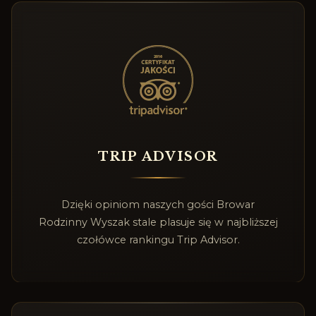
TRIP ADVISOR
Dzięki opiniom naszych gości Browar
Rodzinny Wyszak stale plasuje się w najbliższej
czołówce rankingu Trip Advisor.