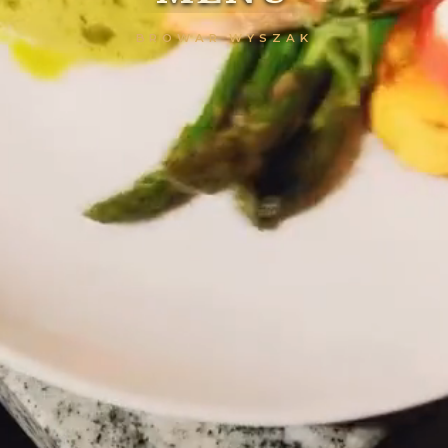
BROWAR WYSZAK