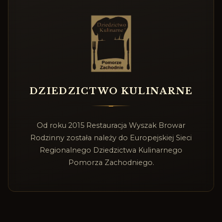
DZIEDZICTWO KULINARNE
Od roku 2015 Restauracja Wyszak Browar
Rodzinny została należy do Europejskiej Sieci
Regionalnego Dziedzictwa Kulinarnego
Pomorza Zachodniego.