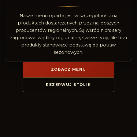
Nasze menu oparte jest w szczególności na
produktach dostarczanych przez najlepszych
producentów regionalnych. Są wśród nich: sery
zagrodowe, wędliny regionalne, świeże ryby, ale też i
produkty stanowiące podstawę do potraw
sezonowych.
ZOBACZ MENU
REZERWUJ STOLIK