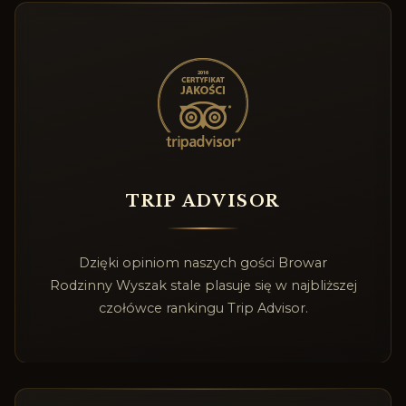
TRIP ADVISOR
Dzięki opiniom naszych gości Browar
Rodzinny Wyszak stale plasuje się w najbliższej
czołówce rankingu Trip Advisor.