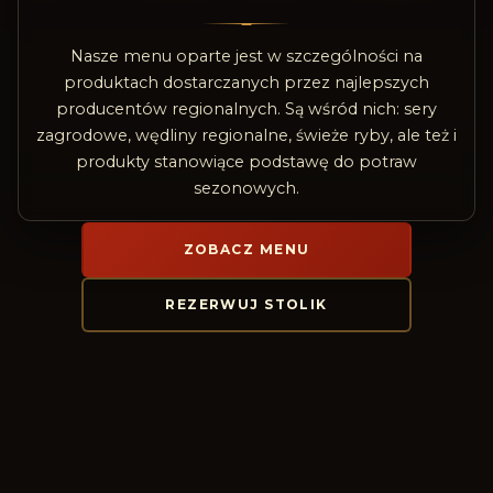
Nasze menu oparte jest w szczególności na
produktach dostarczanych przez najlepszych
producentów regionalnych. Są wśród nich: sery
zagrodowe, wędliny regionalne, świeże ryby, ale też i
produkty stanowiące podstawę do potraw
sezonowych.
ZOBACZ MENU
REZERWUJ STOLIK