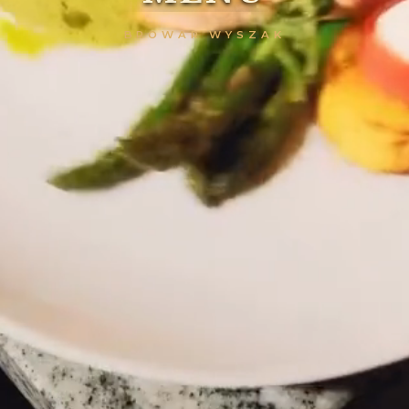
BROWAR WYSZAK