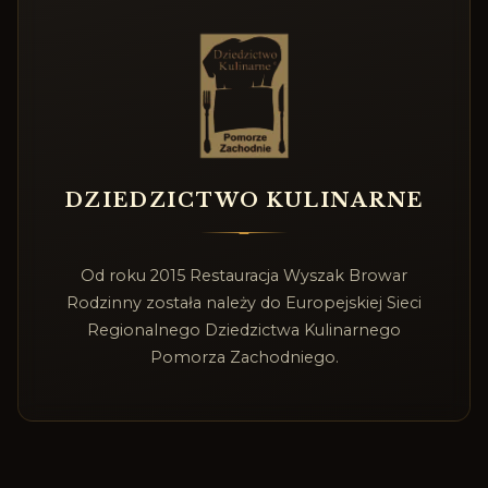
DZIEDZICTWO KULINARNE
Od roku 2015 Restauracja Wyszak Browar
Rodzinny została należy do Europejskiej Sieci
Regionalnego Dziedzictwa Kulinarnego
Pomorza Zachodniego.