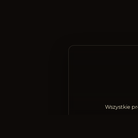
Wszystkie pr