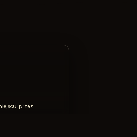
iejscu, przez