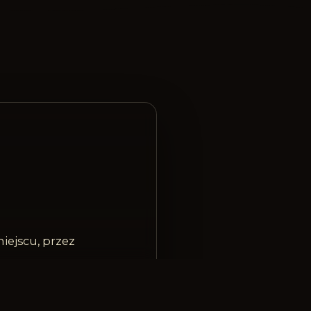
iejscu, przez