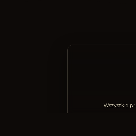
Wszystkie pr