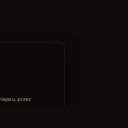
iejscu, przez