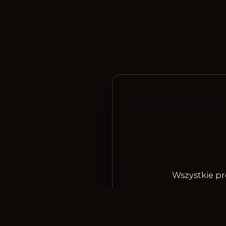
Wszystkie pr