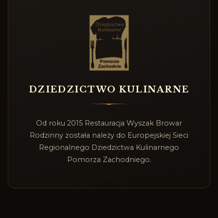
DZIEDZICTWO KULINARNE
Od roku 2015 Restauracja Wyszak Browar
Rodzinny została należy do Europejskiej Sieci
Regionalnego Dziedzictwa Kulinarnego
Pomorza Zachodniego.