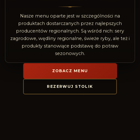
Nasze menu oparte jest w szczególności na
produktach dostarczanych przez najlepszych
producentów regionalnych. Są wśród nich: sery
zagrodowe, wędliny regionalne, świeże ryby, ale też i
produkty stanowiące podstawę do potraw
sezonowych.
ZOBACZ MENU
REZERWUJ STOLIK