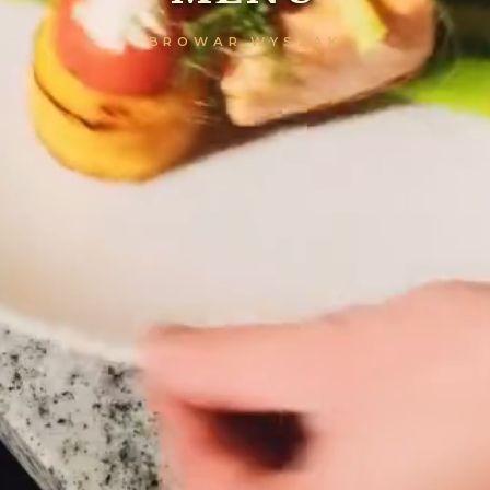
BROWAR WYSZAK