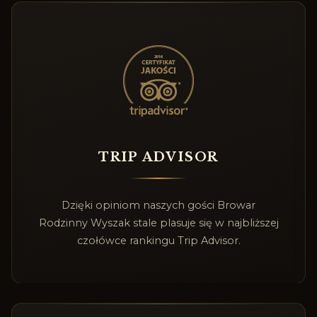
TRIP ADVISOR
Dzięki opiniom naszych gości Browar
Rodzinny Wyszak stale plasuje się w najbliższej
czołówce rankingu Trip Advisor.