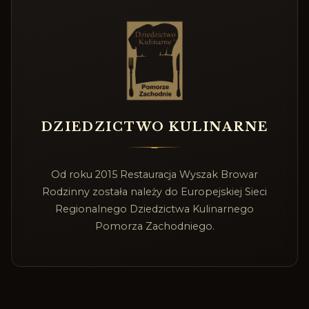
DZIEDZICTWO KULINARNE
Od roku 2015 Restauracja Wyszak Browar
Rodzinny została należy do Europejskiej Sieci
Regionalnego Dziedzictwa Kulinarnego
Pomorza Zachodniego.