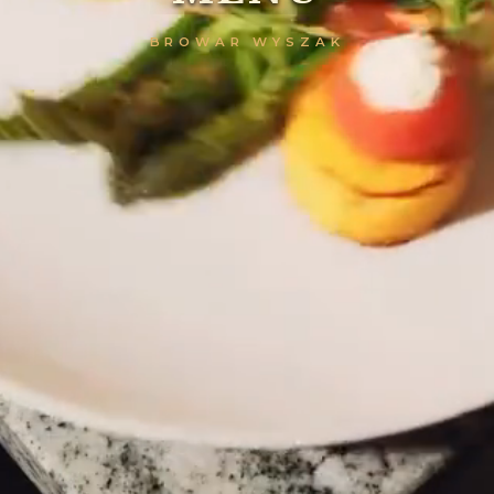
BROWAR WYSZAK