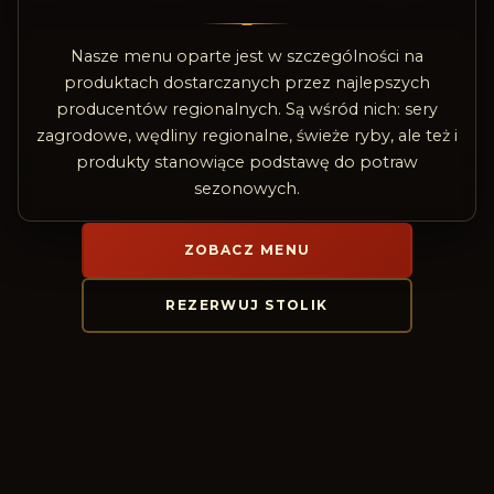
Nasze menu oparte jest w szczególności na
produktach dostarczanych przez najlepszych
producentów regionalnych. Są wśród nich: sery
zagrodowe, wędliny regionalne, świeże ryby, ale też i
produkty stanowiące podstawę do potraw
sezonowych.
ZOBACZ MENU
REZERWUJ STOLIK