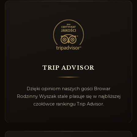
TRIP ADVISOR
Dzięki opiniom naszych gości Browar
Rodzinny Wyszak stale plasuje się w najbliższej
czołówce rankingu Trip Advisor.