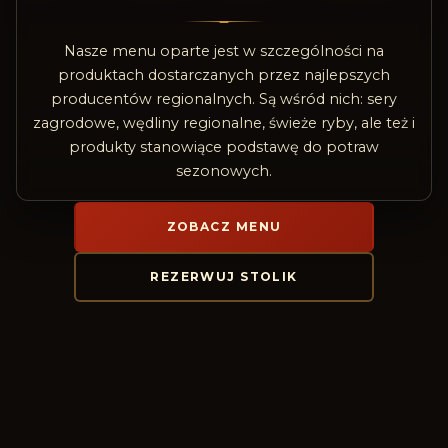
Nasze menu oparte jest w szczególności na
produktach dostarczanych przez najlepszych
producentów regionalnych. Są wśród nich: sery
zagrodowe, wędliny regionalne, świeże ryby, ale też i
produkty stanowiące podstawę do potraw
sezonowych.
ZOBACZ MENU
REZERWUJ STOLIK