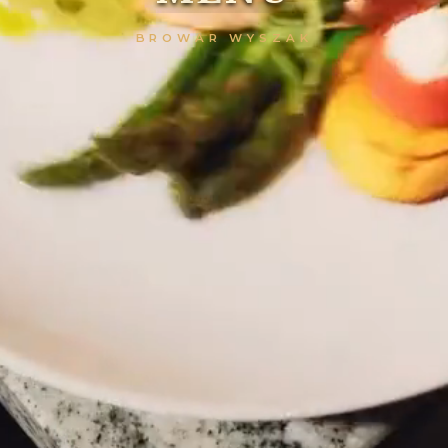
BROWAR WYSZAK