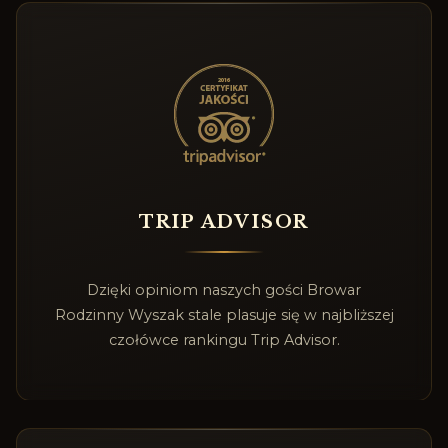
TRIP ADVISOR
Dzięki opiniom naszych gości Browar
Rodzinny Wyszak stale plasuje się w najbliższej
czołówce rankingu Trip Advisor.