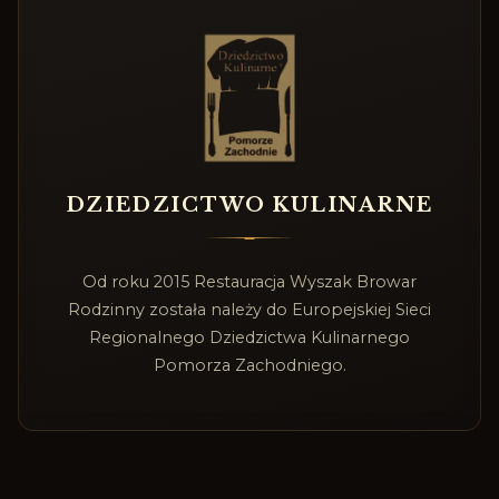
DZIEDZICTWO KULINARNE
Od roku 2015 Restauracja Wyszak Browar
Rodzinny została należy do Europejskiej Sieci
Regionalnego Dziedzictwa Kulinarnego
Pomorza Zachodniego.