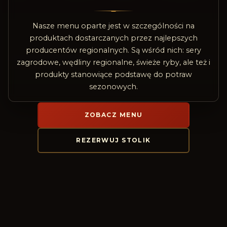
Nasze menu oparte jest w szczególności na
produktach dostarczanych przez najlepszych
producentów regionalnych. Są wśród nich: sery
zagrodowe, wędliny regionalne, świeże ryby, ale też i
produkty stanowiące podstawę do potraw
sezonowych.
ZOBACZ MENU
REZERWUJ STOLIK