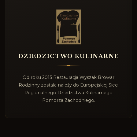
DZIEDZICTWO KULINARNE
Od roku 2015 Restauracja Wyszak Browar
Rodzinny została należy do Europejskiej Sieci
Regionalnego Dziedzictwa Kulinarnego
Pomorza Zachodniego.