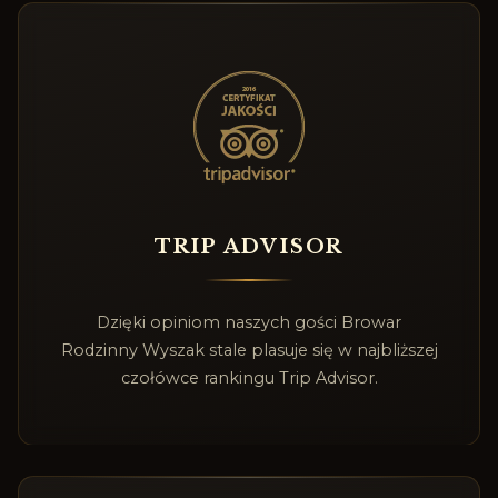
TRIP ADVISOR
Dzięki opiniom naszych gości Browar
Rodzinny Wyszak stale plasuje się w najbliższej
czołówce rankingu Trip Advisor.