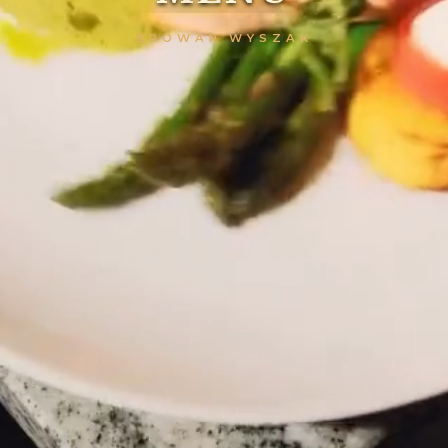
BROWAR WYSZAK