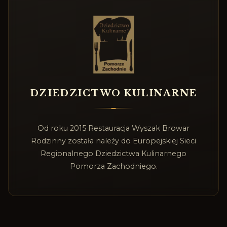
DZIEDZICTWO KULINARNE
Od roku 2015 Restauracja Wyszak Browar
Rodzinny została należy do Europejskiej Sieci
Regionalnego Dziedzictwa Kulinarnego
Pomorza Zachodniego.