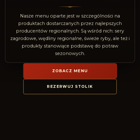
Nasze menu oparte jest w szczególności na
produktach dostarczanych przez najlepszych
producentów regionalnych. Są wśród nich: sery
zagrodowe, wędliny regionalne, świeże ryby, ale też i
produkty stanowiące podstawę do potraw
sezonowych.
ZOBACZ MENU
REZERWUJ STOLIK