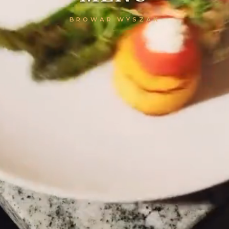
BROWAR WYSZAK