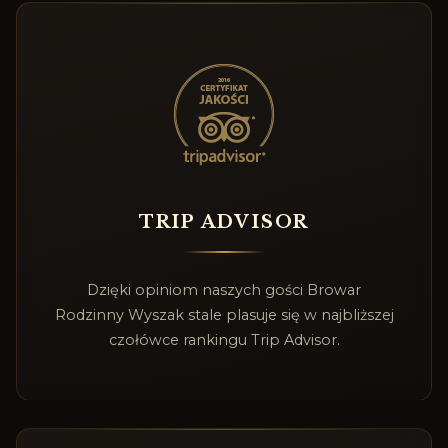
TRIP ADVISOR
Dzięki opiniom naszych gości Browar
Rodzinny Wyszak stale plasuje się w najbliższej
czołówce rankingu Trip Advisor.