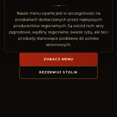
Nasze menu oparte jest w szczególności na
produktach dostarczanych przez najlepszych
producentów regionalnych. Są wśród nich: sery
zagrodowe, wędliny regionalne, świeże ryby, ale też i
produkty stanowiące podstawę do potraw
sezonowych.
ZOBACZ MENU
REZERWUJ STOLIK