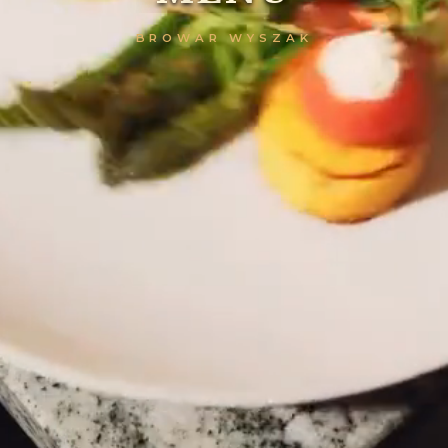
BROWAR WYSZAK