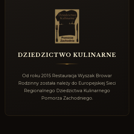
DZIEDZICTWO KULINARNE
Od roku 2015 Restauracja Wyszak Browar
Rodzinny została należy do Europejskiej Sieci
Regionalnego Dziedzictwa Kulinarnego
Pomorza Zachodniego.