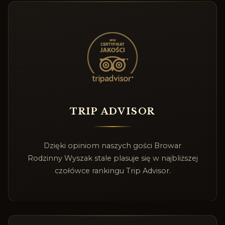
TRIP ADVISOR
Dzięki opiniom naszych gości Browar
Rodzinny Wyszak stale plasuje się w najbliższej
czołówce rankingu Trip Advisor.