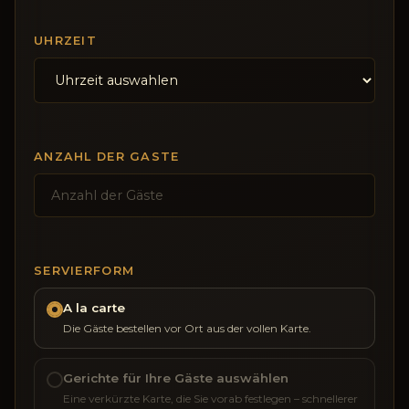
UHRZEIT
ANZAHL DER GASTE
SERVIERFORM
A la carte
Die Gäste bestellen vor Ort aus der vollen Karte.
Gerichte für Ihre Gäste auswählen
Eine verkürzte Karte, die Sie vorab festlegen – schnellerer