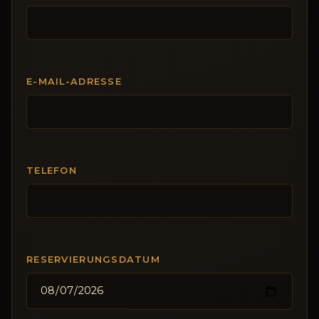
E-MAIL-ADRESSE
TELEFON
RESERVIERUNGSDATUM