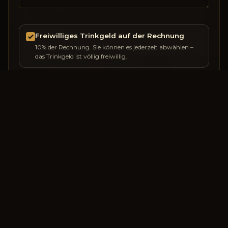
Freiwilliges Trinkgeld auf der Rechnung
10% der Rechnung. Sie können es jederzeit abwählen –
das Trinkgeld ist völlig freiwillig.
RESERVIEREN