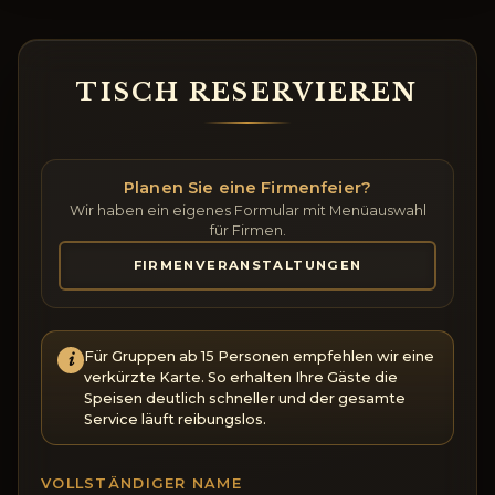
TISCH RESERVIEREN
Planen Sie eine Firmenfeier?
Wir haben ein eigenes Formular mit Menüauswahl
für Firmen.
FIRMENVERANSTALTUNGEN
Für Gruppen ab 15 Personen empfehlen wir eine
verkürzte Karte. So erhalten Ihre Gäste die
Speisen deutlich schneller und der gesamte
Service läuft reibungslos.
VOLLSTÄNDIGER NAME