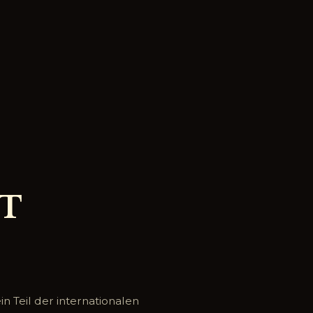
T
n Teil der internationalen