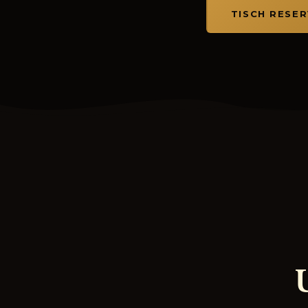
TISCH RESER