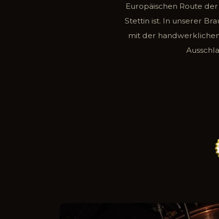
Europäischen Route der 
Stettin ist. In unserer 
mit der handwerklichen
Ausschla