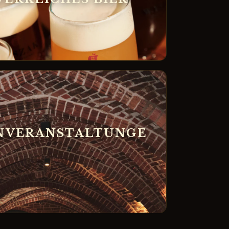
NVERANSTALTUNGE