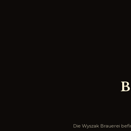
Die Wyszak Brauerei befin