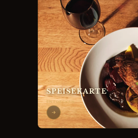
SPEISEKARTE
ENTDECKEN