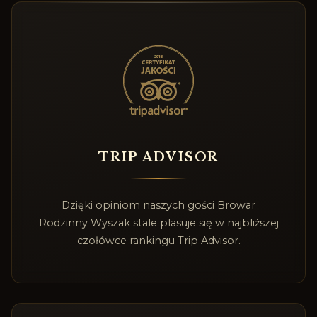
TRIP ADVISOR
Dzięki opiniom naszych gości Browar
Rodzinny Wyszak stale plasuje się w najbliższej
czołówce rankingu Trip Advisor.