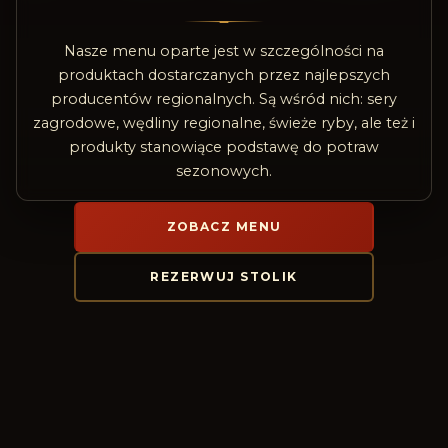
Nasze menu oparte jest w szczególności na
produktach dostarczanych przez najlepszych
producentów regionalnych. Są wśród nich: sery
zagrodowe, wędliny regionalne, świeże ryby, ale też i
produkty stanowiące podstawę do potraw
sezonowych.
ZOBACZ MENU
REZERWUJ STOLIK