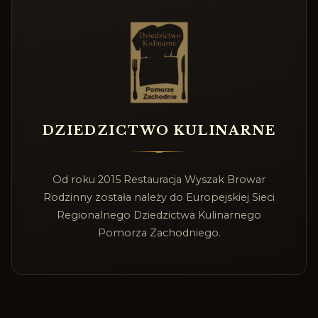
DZIEDZICTWO KULINARNE
Od roku 2015 Restauracja Wyszak Browar
Rodzinny została należy do Europejskiej Sieci
Regionalnego Dziedzictwa Kulinarnego
Pomorza Zachodniego.