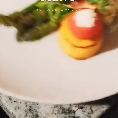
BROWAR WYSZAK